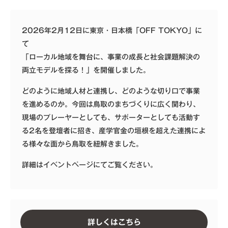
2026年2月12日に東京・日本橋「OFF TOKYO」に
て
「ローカル地域を舞台に、事業の成長と社会課題解決の
両立モデルを探る！」を開催しました。
どのように地域人材と連携し、どのような切り口で事業
を進めるのか。今回は鳥取のまちづくりに広く関わり、
現場のプレーヤーとしても、サポーターとしても活動す
る2名を登壇者に招き、産学官金の垣根を超えた連携によ
る様々な面から鳥取を紐解きました。
詳細はイベントページにてご覧ください。
詳しくはこちら