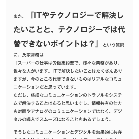
『
IT
やテクノロジーで解決し
また、
たいことと、テクノロジーでは代
替できないポイントは？』
という質問
に、氏家常務は
「スーパーの仕事は労働集約型で、様々な業務があり、
色々な人がいます。ITで解決したいことはたくさんあり
ますが、今のところ代替できないものはリアルなコミュ
ニケーションだと思っています。
ただし、些細なコミュニケーションのトラブルをシステ
ムで解決することはあると思いますし、情報共有の仕方
も対面やアナログのコミュニケーションではなく、デジ
タルの導入でスムーズになることもあるでしょう。
そうしたコミュニケーションとデジタルを効果的に共存