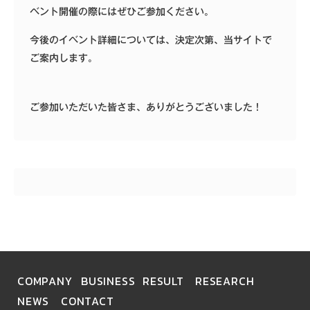
ベント開催の際にはぜひご参加ください。
今後のイベント詳細については、決定次第、当サイトで
ご案内します。
ご参加いただいた皆さま、ありがとうございました！
COMPANY
BUSINESS
RESULT
RESEARCH
NEWS
CONTACT