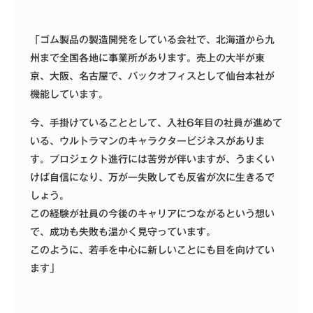
「ゴム製品の製造開発をしている会社で、北海道から九
州まで全国各地に事業所があります。売上の大半が東
京、大阪、名古屋で、バックオフィスとして仙台本社が
機能しています。
今、手掛けていることとして、入社6年目の社員が進めて
いる、ウルトラマンのキャラクタービジネスがありま
す。プロジェクト進行には苦労が伴いますが、うまくい
けば自信になり、万が一失敗しても反省が次に生きるで
しょう。
この経験が社員の今後のキャリアにつながるという想い
で、成功も失敗も温かく見守っています。
このように、若手を中心に新しいことにも目を向けてい
ます」