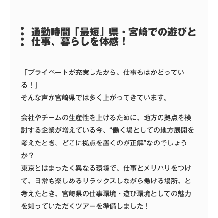
通勤時間「最短」県・宮崎での遊びと
仕事、暮らしを体感！
「プライベートが充実したから、仕事もはかどってい
る！」
そんな声が宮崎県では多く上がってきています。
会社やチームの生産性を上げるために、地方の拠点を検
討する企業が増えている今、“働く場としての地方展開を
考えたとき、どこに拠点を置くのが正解”なのでしょう
か？
東京とはまったく異なる環境で、仕事とメリハリをつけ
て、日常も楽しめるリラックスしながら働ける場所、と
考えたとき、宮崎県の仕事環境・遊び環境としての魅力
を知っていただくツアーを準備しました！