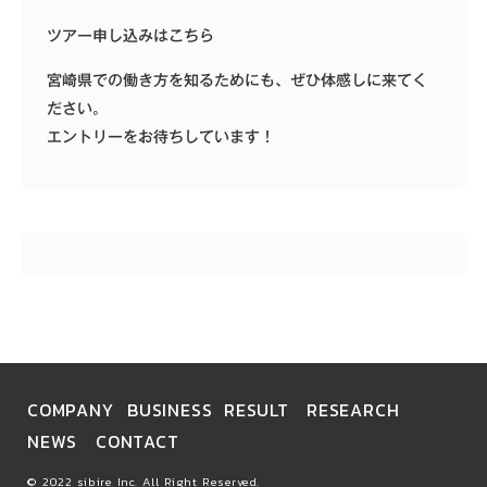
ツアー申し込みはこちら
宮崎県での働き方を知るためにも、ぜひ体感しに来てく
ださい。
エントリーをお待ちしています！
COMPANY
BUSINESS
RESULT
RESEARCH
NEWS
CONTACT
© 2022 sibire Inc. All Right Reserved.