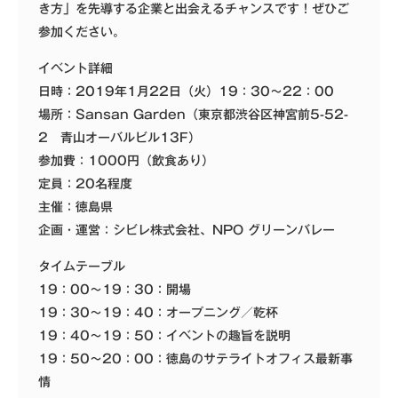
き方」を先導する企業と出会えるチャンスです！ぜひご
参加ください。
イベント詳細
日時：2019年1月22日（火）19：30～22：00
場所：Sansan Garden（東京都渋谷区神宮前5-52-
2 青山オーバルビル13F）
参加費：1000円（飲食あり）
定員：20名程度
主催：徳島県
企画・運営：シビレ株式会社、NPO グリーンバレー
タイムテーブル
19：00～19：30：開場
19：30～19：40：オープニング／乾杯
19：40～19：50：イベントの趣旨を説明
19：50～20：00：徳島のサテライトオフィス最新事
情