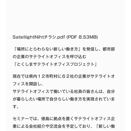
SatellightNihtチラシ.pdf (PDF 8.53MB)
「場所にとらわらない新しい働き方」を発信し、都市部
の企業のサテライトオフィスを呼び込む
「とくしまサテライトオフィスプロジェクト」
現在では県内１２市町村に６２社の企業がサテライトオ
フィスを開設し、
サテライトオフィスで働いている社員の皆さんは、自分
が暮らしたい場所で自分らしい働き方を実現されていま
す。
セミナーでは、徳島に拠点を置くサテライトオフィス企
業による会社紹介や交流会を予定しており、「新しい働