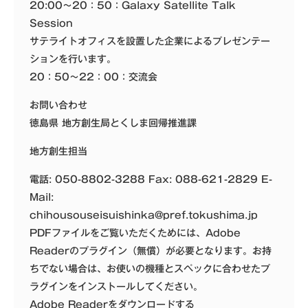
20:00～20：50：Galaxy Satellite Talk
Session
サテライトオフィスを設置した企業によるプレゼンテー
ションを行います。
20：50～22：00：交流会
お問い合わせ
徳島県 地方創生局とくしま回帰推進課
地方創生担当
電話:
050-8802-3288
Fax: 088-621-2829 E-
Mail:
chihousouseisuishinka@pref.tokushima.jp
PDFファイルをご覧いただくためには、Adobe
Readerのプラグイン（無償）が必要となります。お持
ちでない場合は、お使いの機種とスペックに合わせたプ
ラグインをインストールしてください。
Adobe Readerをダウンロードする