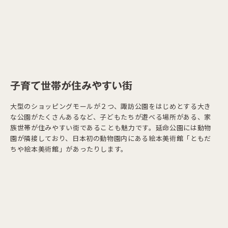
子育て世帯が住みやすい街
大型のショッピングモールが２つ、諏訪公園をはじめとする大き
な公園がたくさんあるなど、子どもたちが遊べる場所がある、家
族世帯が住みやすい街であることも魅力です。延命公園には動物
園が隣接しており、日本初の動物園内にある絵本美術館「ともだ
ちや絵本美術館」があったりします。