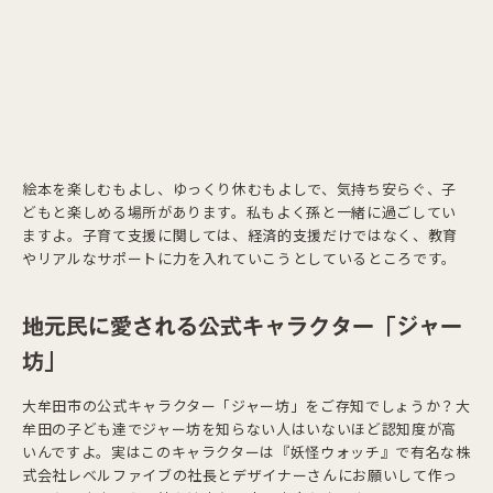
絵本を楽しむもよし、ゆっくり休むもよしで、気持ち安らぐ、子
どもと楽しめる場所があります。私もよく孫と一緒に過ごしてい
ますよ。子育て支援に関しては、経済的支援だけではなく、教育
やリアルなサポートに力を入れていこうとしているところです。
地元民に愛される公式キャラクター「ジャー
坊」
大牟田市の公式キャラクター「ジャー坊」をご存知でしょうか？大
牟田の子ども達でジャー坊を知らない人はいないほど認知度が高
いんですよ。実はこのキャラクターは『妖怪ウォッチ』で有名な株
式会社レベルファイブの社長とデザイナーさんにお願いして作っ