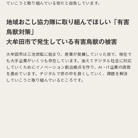
ていこうと取り組んでいる街だと自負しています。
地域おこし協力隊に取り組んでほしい「有害
鳥獣対策」
大牟田市で発生している有害鳥獣の被害
大牟田市は三池炭鉱に始まり、産業が発展していった街で、現在で
も大手企業がいくつも存在しています。加えてデジタル社会に対応
していくためにイノベーション創出拠点を作り、AI・IT企業の誘致
を進めています。デジタルで世の中を良くしていく、課題を解決
していこうと取り組んでいるところです。