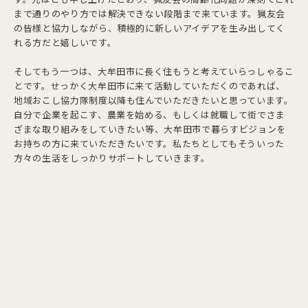
まで通りのやり方では解決できない段階まで来ています。猟友会
の皆様と協力しながら、積極的に新しいアイデアを生み出してく
れる方だと嬉しいです。
そしてもう一つは、大牟田市に長く住もうと考えていらっしゃるこ
とです。せっかく大牟田市に来て活動していただくのであれば、
地域おこし協力隊制度以降も住んでいただきたいと思っています。
自分で企業を起こす、農業を始める、もしくは就職して街でさま
ざまな取り組みをしていきたい等、大牟田市で暮らすビジョンを
お持ちの方に来ていただきたいです。私たちとしてもそういった
方々の生活をしっかりサポートしていきます。