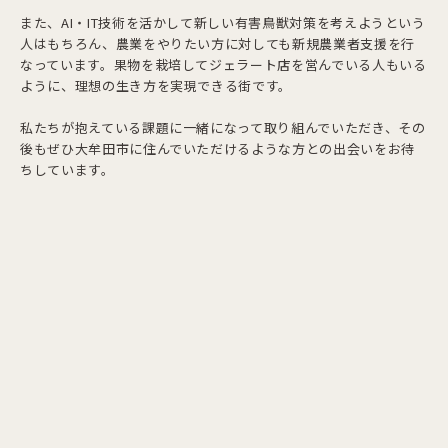
また、AI・IT技術を活かして新しい有害鳥獣対策を考えようという
人はもちろん、農業をやりたい方に対しても新規農業者支援を行
なっています。果物を栽培してジェラート店を営んでいる人もいる
ように、理想の生き方を実現できる街です。
私たちが抱えている課題に一緒になって取り組んでいただき、その
後もぜひ大牟田市に住んでいただけるような方との出会いをお待
ちしています。